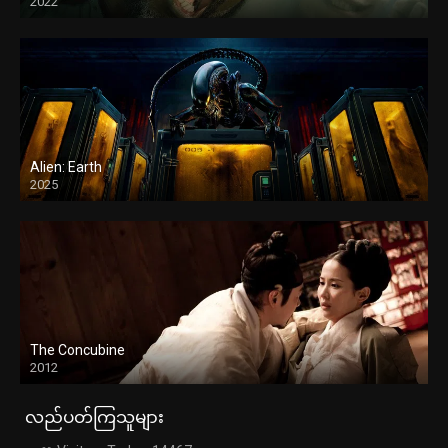
2022
Alien: Earth
2025
The Concubine
2012
လည်ပတ်ကြသူများ