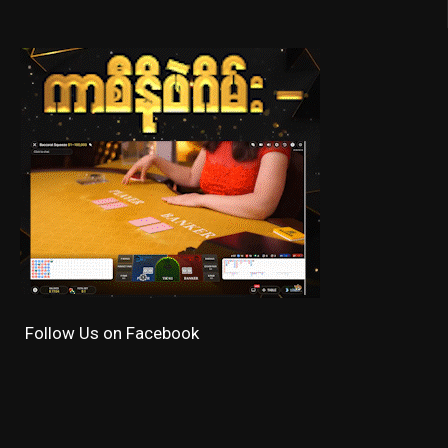
Follow Us on Facebook