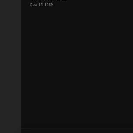
Dec. 15, 1939