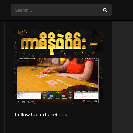
Follow Us on Facebook