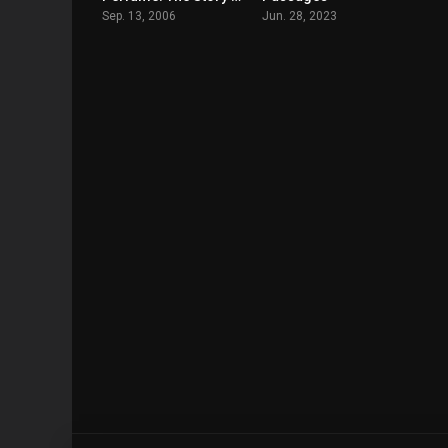
Sep. 13, 2006
Jun. 28, 2023