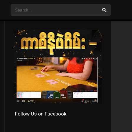
Follow Us on Facebook