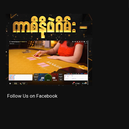
Follow Us on Facebook