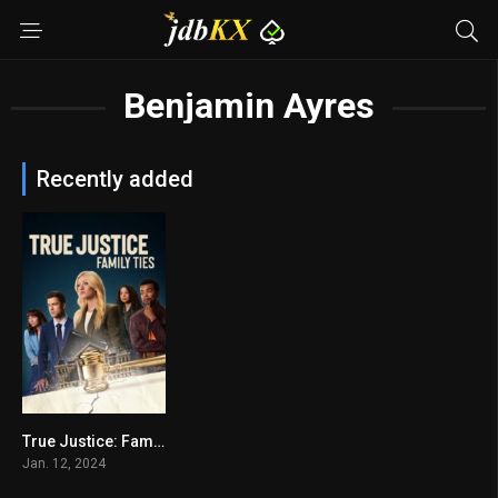
Benjamin Ayres
Recently added
True Justice: Family Ties
6.5
Jan. 12, 2024