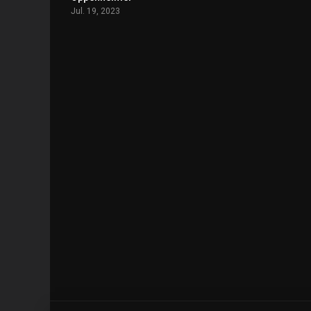
Jul. 19, 2023