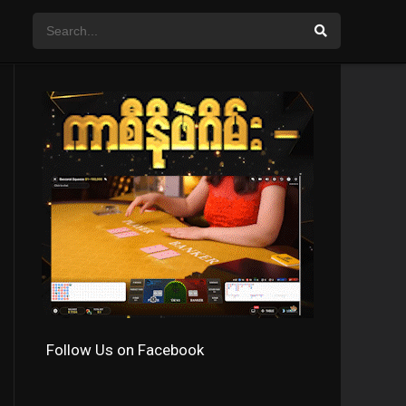
Follow Us on Facebook