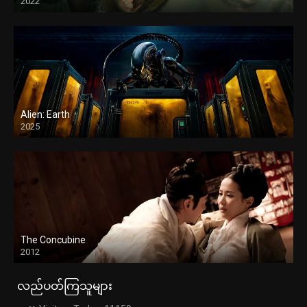
2022
Alien: Earth
2025
The Concubine
2012
လည်ပတ်ကြသူများ