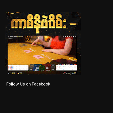
Follow Us on Facebook