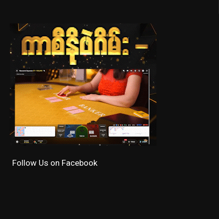
Follow Us on Facebook