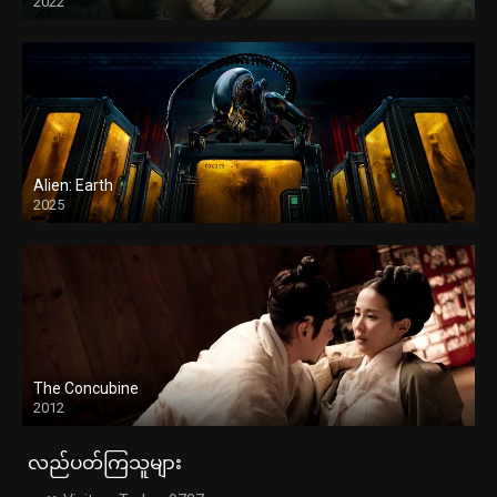
2022
Alien: Earth
2025
The Concubine
2012
လည်ပတ်ကြသူများ