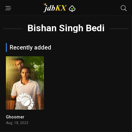
Bishan Singh Bedi
Recently added
Ghoomer
8.5
Aug. 18, 2023