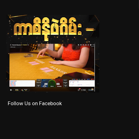
Follow Us on Facebook