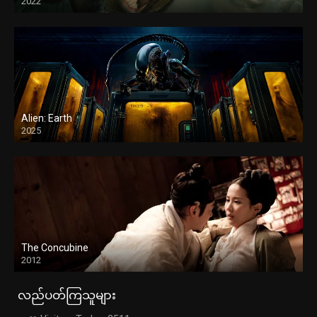
2022
Alien: Earth
2025
The Concubine
2012
လည်ပတ်ကြသူများ