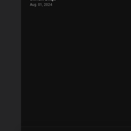
Aug. 01, 2024