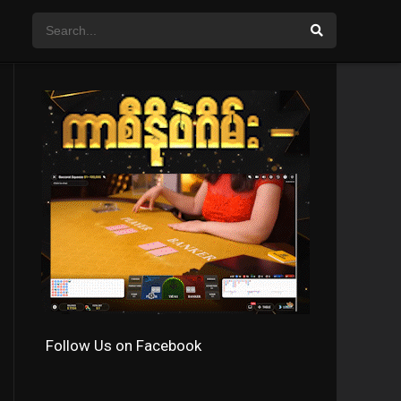
Follow Us on Facebook