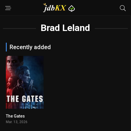
Brad Leland
Recently added
The Gates
5.2
Mar. 13, 2026