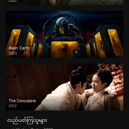
2022
Alien: Earth
2025
The Concubine
2012
လည်ပတ်ကြသူများ