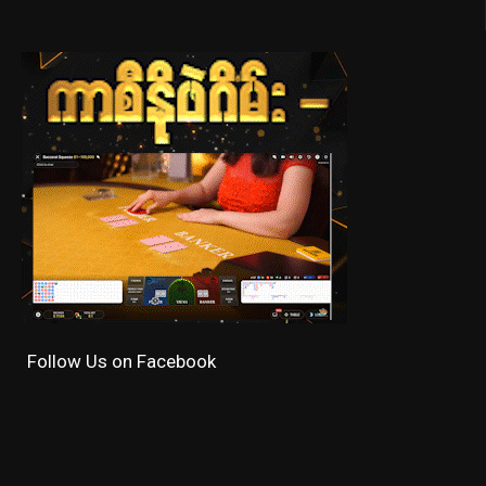
Follow Us on Facebook