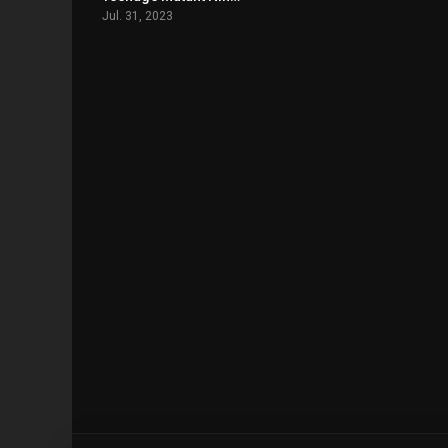
Jul. 31, 2023