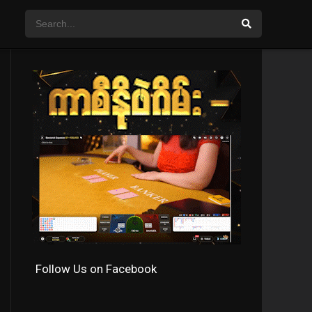
Follow Us on Facebook