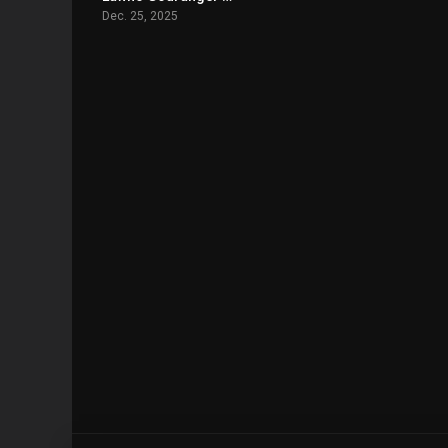
Dec. 25, 2025