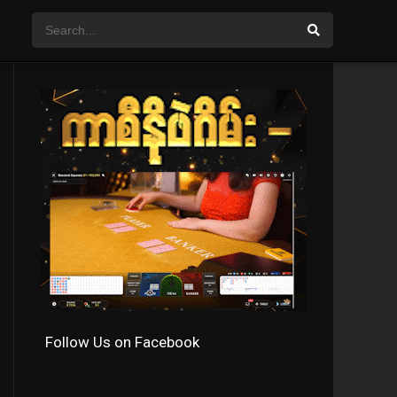
Follow Us on Facebook