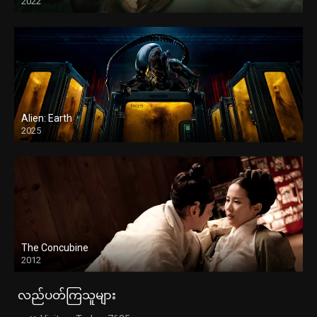
2022
Alien: Earth
2025
The Concubine
2012
လည်ပတ်ကြသူများ