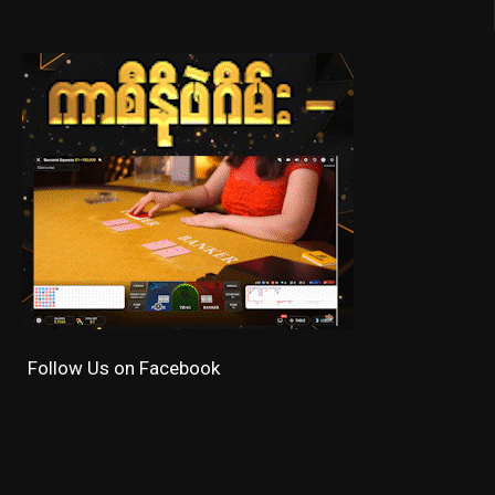
Follow Us on Facebook