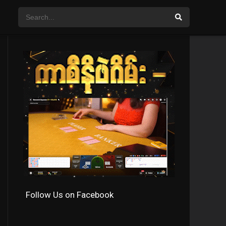
Follow Us on Facebook