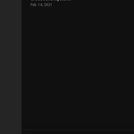
Feb. 14, 2021