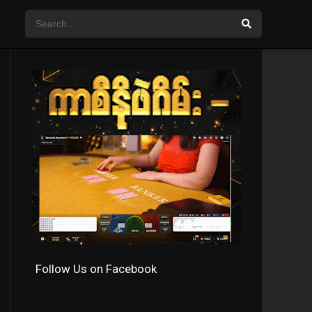
Follow Us on Facebook