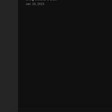
Jan. 20, 2023