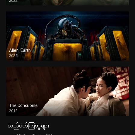
2022
Alien: Earth
2025
The Concubine
2012
လည်ပတ်ကြသူများ