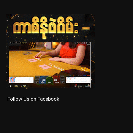
Follow Us on Facebook