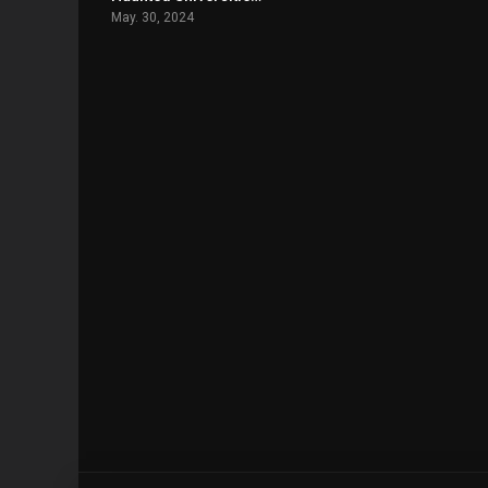
May. 30, 2024