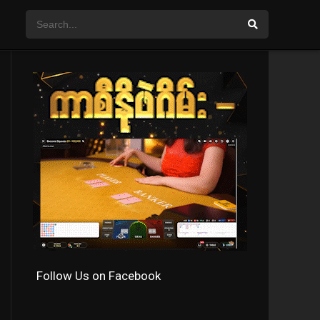
Follow Us on Facebook