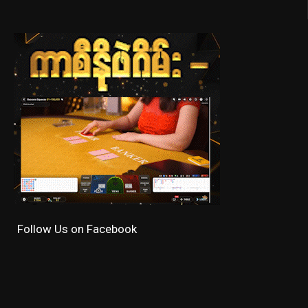
Follow Us on Facebook