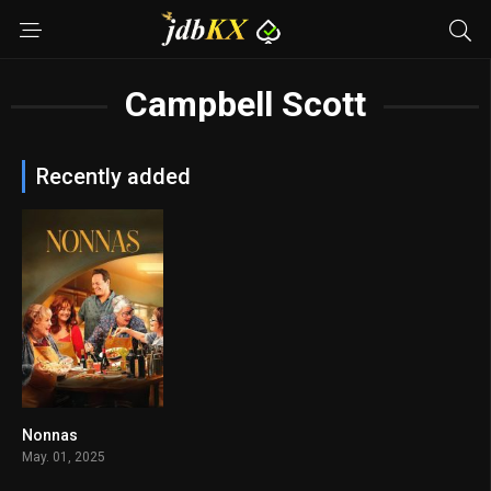
Campbell Scott
Recently added
Nonnas
7
May. 01, 2025