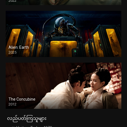
2022
Alien: Earth
2025
The Concubine
2012
လည်ပတ်ကြသူများ