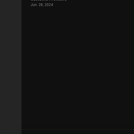
Jun. 28, 2024