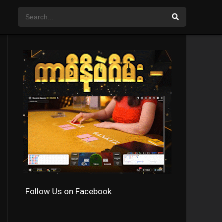
Follow Us on Facebook