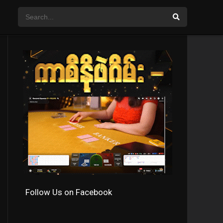
Follow Us on Facebook