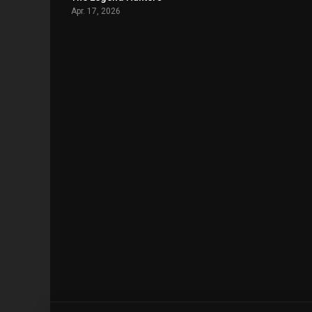
Apr. 17, 2026