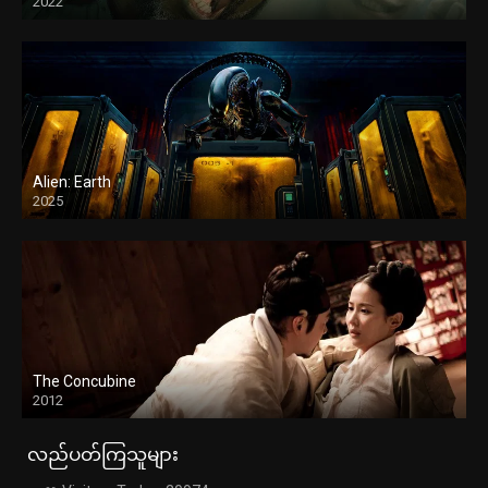
2022
Alien: Earth
2025
The Concubine
2012
လည်ပတ်ကြသူများ