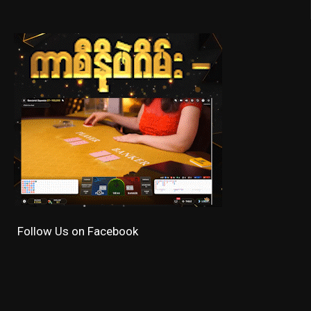
Follow Us on Facebook