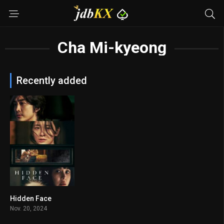
Cha Mi-kyeong
Recently added
Hidden Face
7.1
Nov. 20, 2024