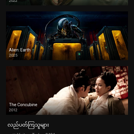
2022
Alien: Earth
2025
The Concubine
2012
လည်ပတ်ကြသူများ