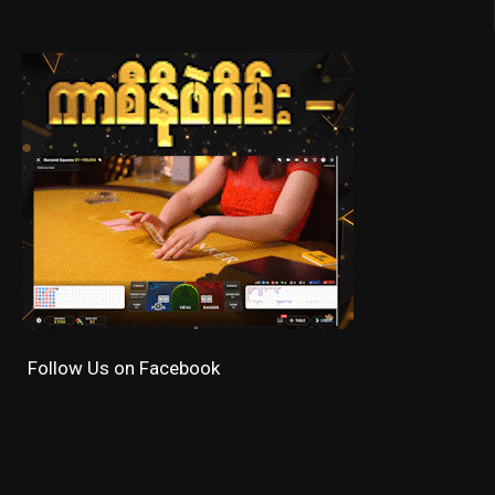
Follow Us on Facebook