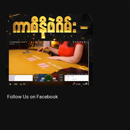
Follow Us on Facebook