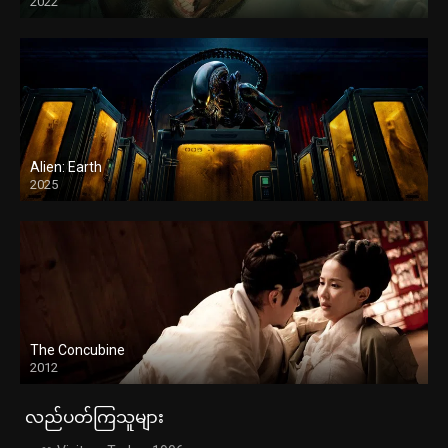
2022
Alien: Earth
2025
The Concubine
2012
လည်ပတ်ကြသူများ