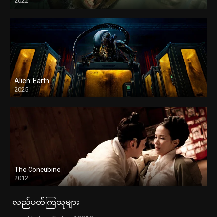
2022
Alien: Earth
2025
The Concubine
2012
လည်ပတ်ကြသူများ