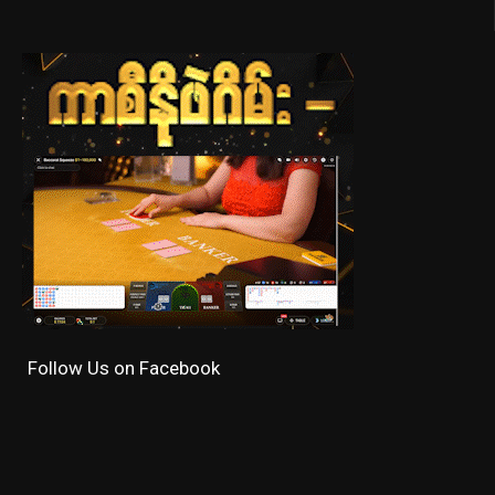
Follow Us on Facebook