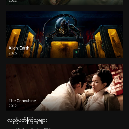
2022
Alien: Earth
2025
The Concubine
2012
လည်ပတ်ကြသူများ