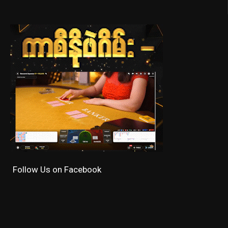
Follow Us on Facebook