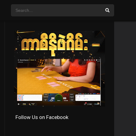
Follow Us on Facebook