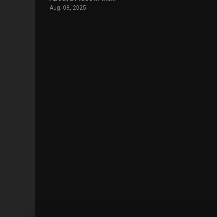
Aug. 08, 2025