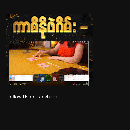
Follow Us on Facebook