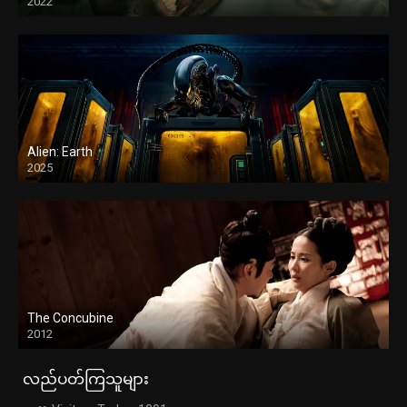
2022
Alien: Earth
2025
The Concubine
2012
လည်ပတ်ကြသူများ