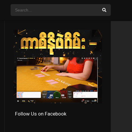
Follow Us on Facebook