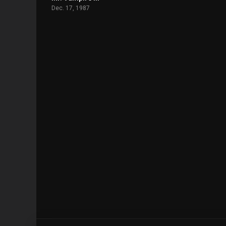
Dec. 17, 1987