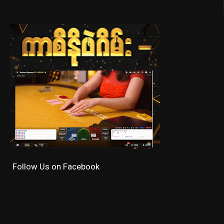
Follow Us on Facebook