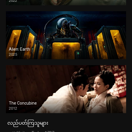
2022
Alien: Earth
2025
The Concubine
2012
လည်ပတ်ကြသူများ