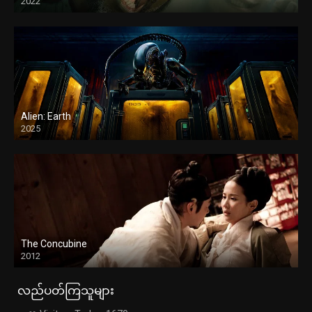
2022
Alien: Earth
2025
The Concubine
2012
လည်ပတ်ကြသူများ