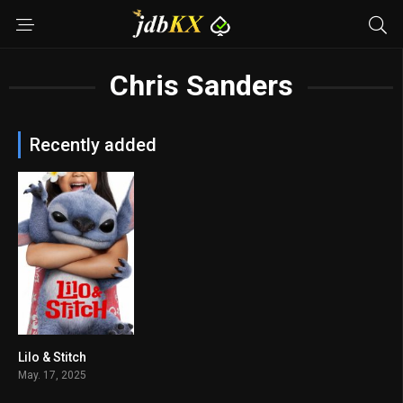
Chris Sanders
Recently added
Lilo & Stitch
6.9
May. 17, 2025