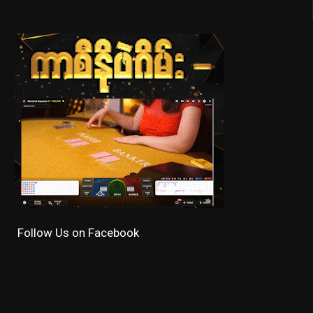
Follow Us on Facebook