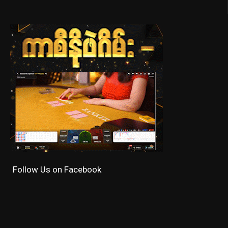
Follow Us on Facebook