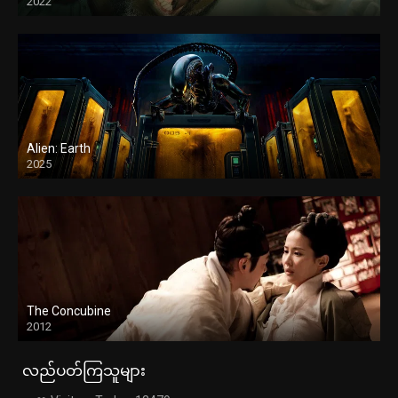
2022
Alien: Earth
2025
The Concubine
2012
လည်ပတ်ကြသူများ