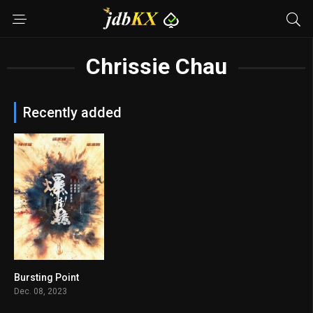
Chrissie Chau
Recently added
Bursting Point
5.6
Dec. 08, 2023