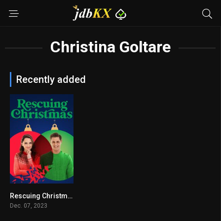
Christina Goltare
Recently added
Rescuing Christmas
6.4
Dec. 07, 2023