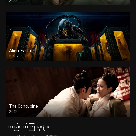
2022
Alien: Earth
2025
The Concubine
2012
လည်ပတ်ကြသူများ