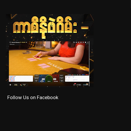
Follow Us on Facebook