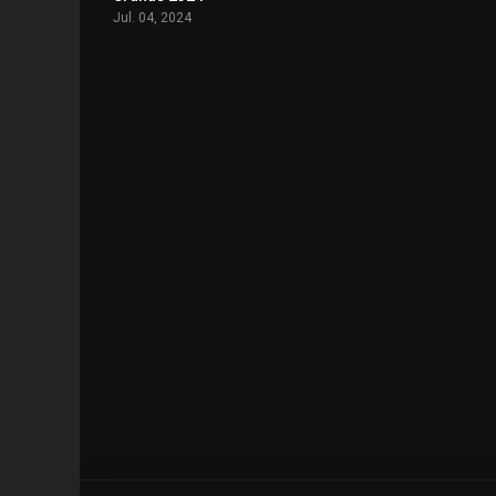
Jul. 04, 2024