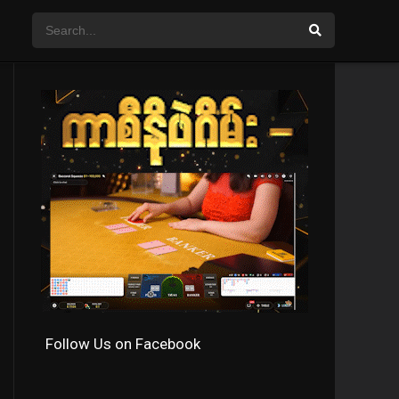
Follow Us on Facebook