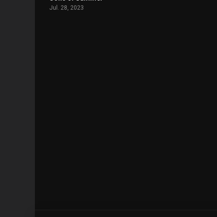
Jul. 28, 2023