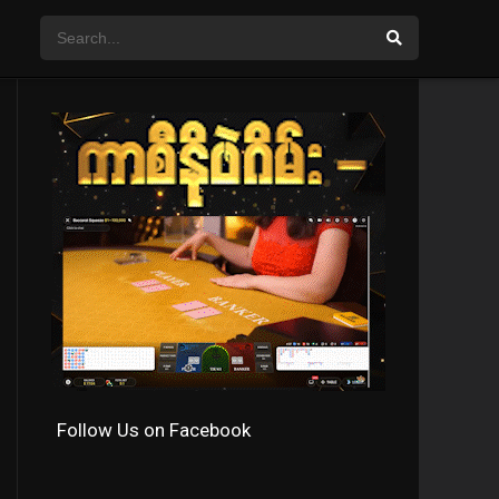
Follow Us on Facebook