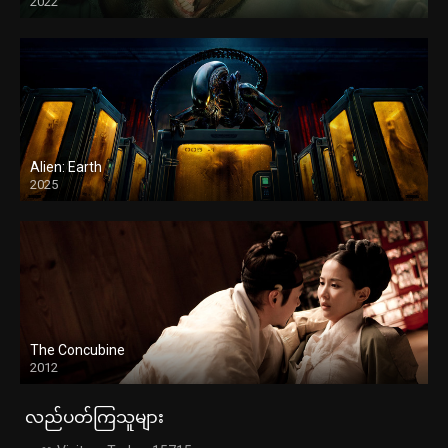
2022
Alien: Earth
2025
The Concubine
2012
လည်ပတ်ကြသူများ