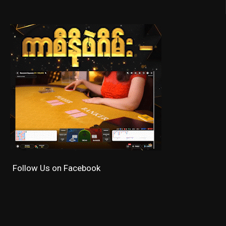
Follow Us on Facebook