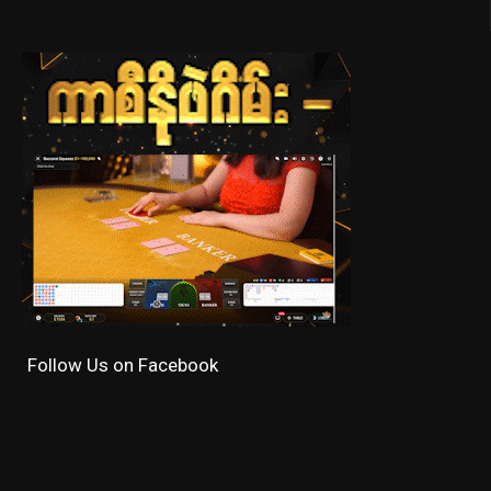
Follow Us on Facebook