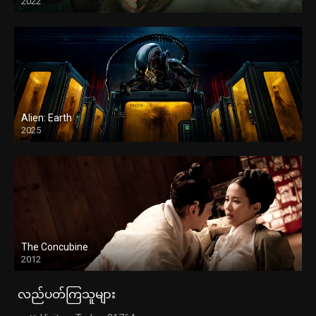
2022
Alien: Earth
2025
The Concubine
2012
လည်ပတ်ကြသူများ