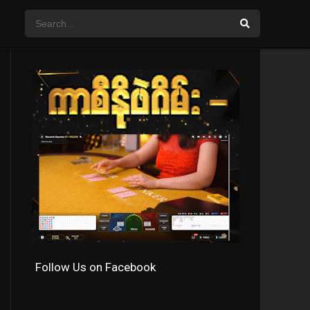
Follow Us on Facebook