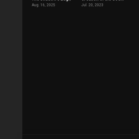
Aug. 16, 2025
Jul. 20, 2023