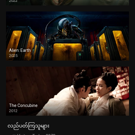
2022
Alien: Earth
2025
The Concubine
2012
လည်ပတ်ကြသူများ