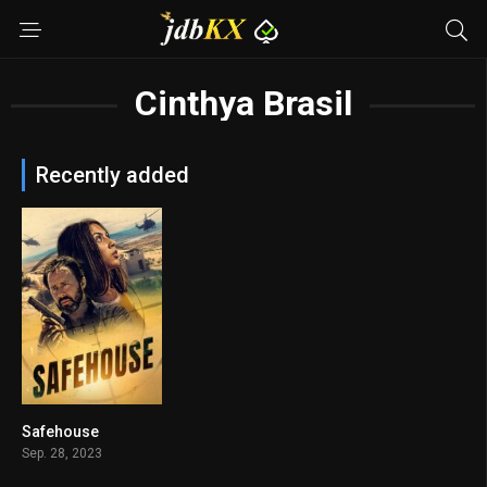
Cinthya Brasil
Recently added
Safehouse
4.9
Sep. 28, 2023