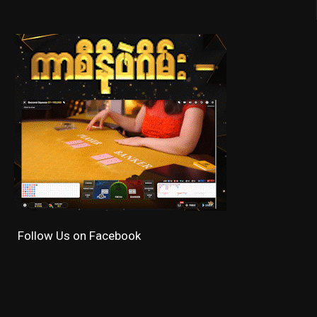
Follow Us on Facebook