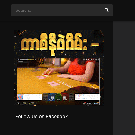
Follow Us on Facebook