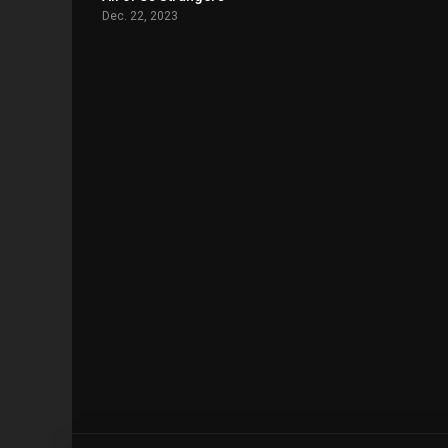
Dec. 22, 2023