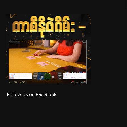
Follow Us on Facebook