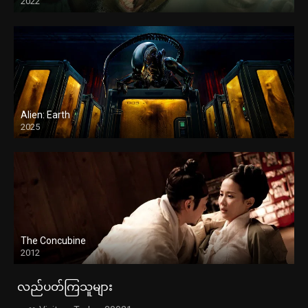
2022
Alien: Earth
2025
The Concubine
2012
လည်ပတ်ကြသူများ