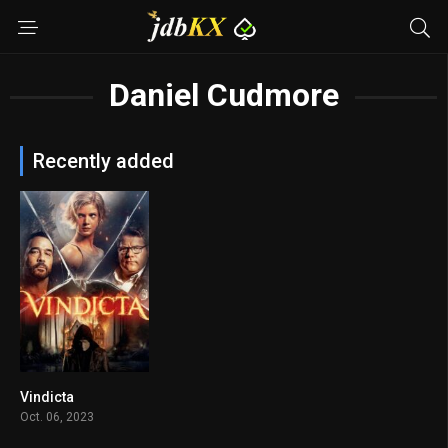
Daniel Cudmore
Recently added
Vindicta
4.3
Oct. 06, 2023