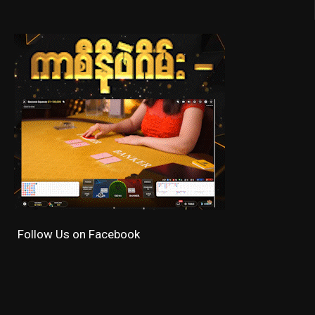
Follow Us on Facebook