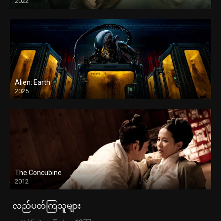
2022
Alien: Earth
2025
The Concubine
2012
လည်ပတ်ကြသူများ