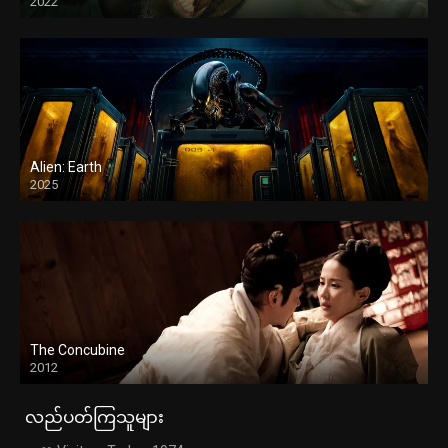
2022
Alien: Earth
2025
The Concubine
2012
လည်ပတ်ကြသူများ