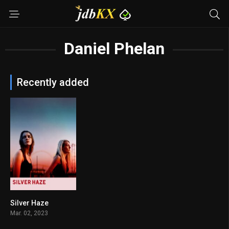
Daniel Phelan
Recently added
Silver Haze
6.3
Mar. 02, 2023