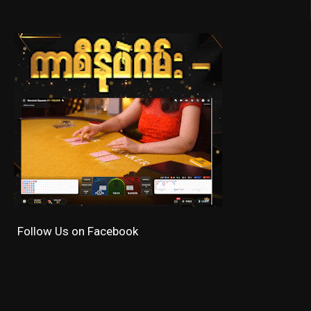
Follow Us on Facebook