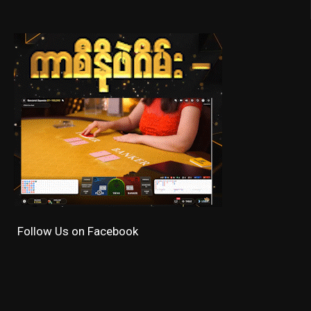
Follow Us on Facebook