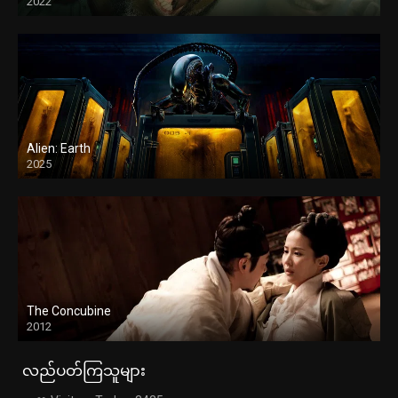
2022
Alien: Earth
2025
The Concubine
2012
လည်ပတ်ကြသူများ