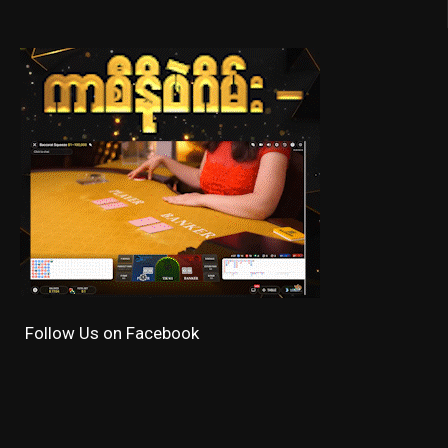
Follow Us on Facebook