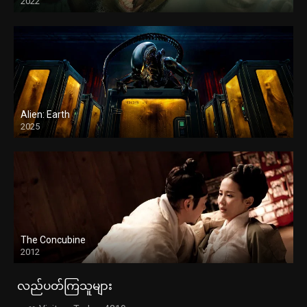
2022
Alien: Earth
2025
The Concubine
2012
လည်ပတ်ကြသူများ