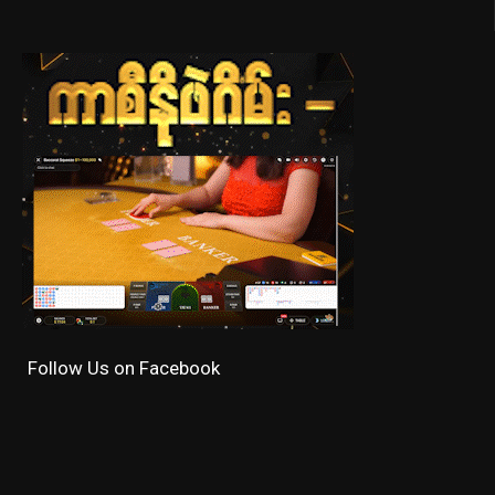
Follow Us on Facebook