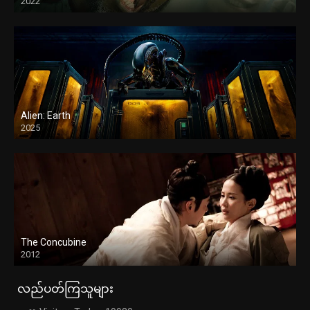
2022
Alien: Earth
2025
The Concubine
2012
လည်ပတ်ကြသူများ