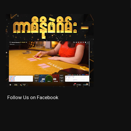
Follow Us on Facebook