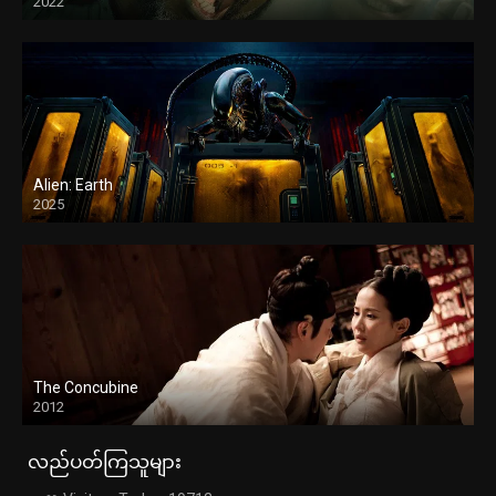
2022
Alien: Earth
2025
The Concubine
2012
လည်ပတ်ကြသူများ