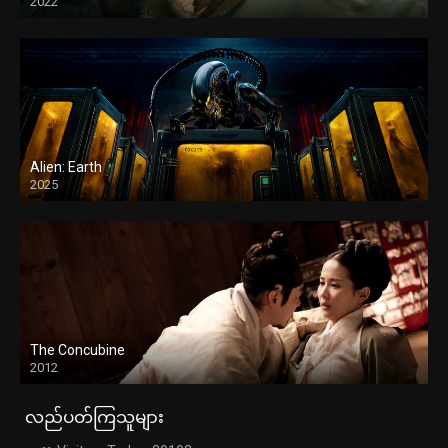
2022
Alien: Earth
2025
The Concubine
2012
လည်ပတ်ကြသူများ