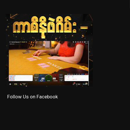
Follow Us on Facebook