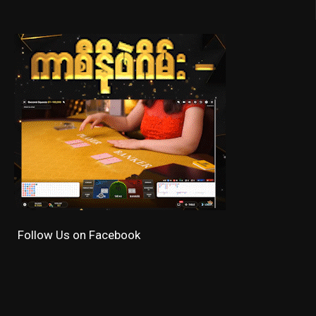
Follow Us on Facebook