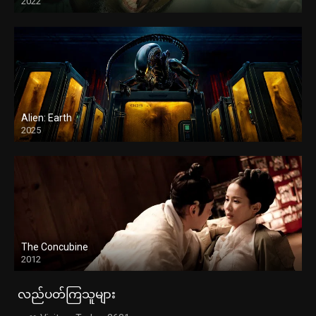
2022
Alien: Earth
2025
The Concubine
2012
လည်ပတ်ကြသူများ