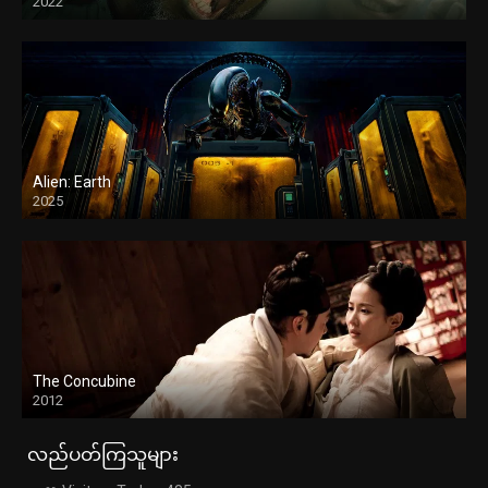
2022
Alien: Earth
2025
The Concubine
2012
လည်ပတ်ကြသူများ