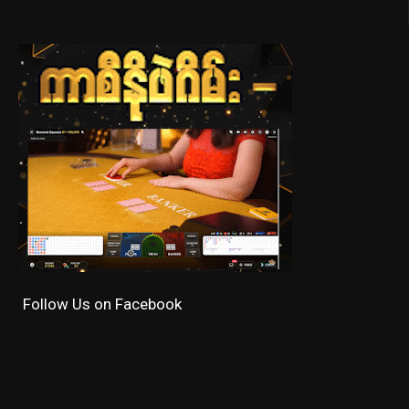
Follow Us on Facebook