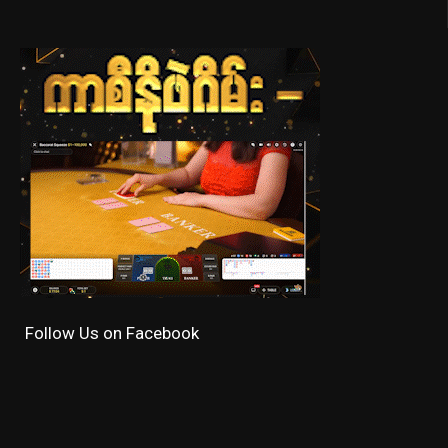
Follow Us on Facebook