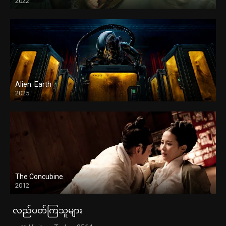
2022
Alien: Earth
2025
The Concubine
2012
လည်ပတ်ကြသူများ